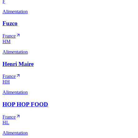
F
Alimentation
Fuzco
France
HM
Alimentation
Henri Maire
France
HH
Alimentation
HOP HOP FOOD
France
HL
Alimentation