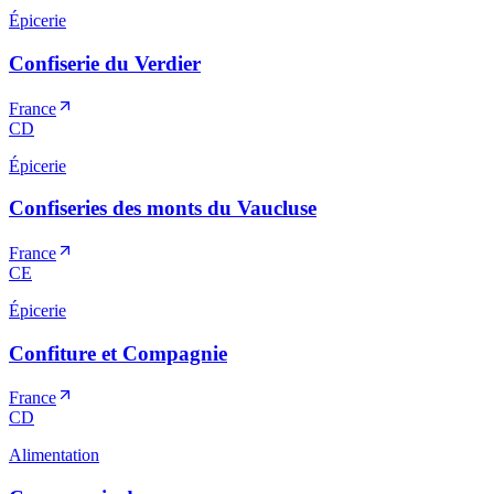
Épicerie
Confiserie du Verdier
France
CD
Épicerie
Confiseries des monts du Vaucluse
France
CE
Épicerie
Confiture et Compagnie
France
CD
Alimentation