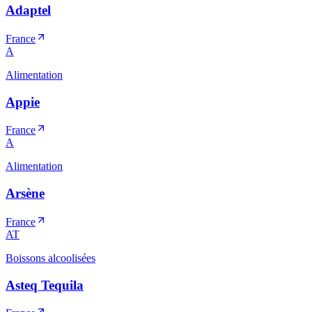
Adaptel
France
A
Alimentation
Appie
France
A
Alimentation
Arsène
France
AT
Boissons alcoolisées
Asteq Tequila