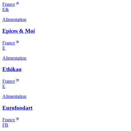
France
E&
Alimentation
Epices & Moi
France
E
Alimentation
Ethikao
France
E
Alimentation
Eurofoodart
France
FB