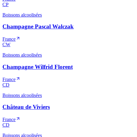
CP
Boissons alcoolisées
Champagne Pascal Walczak
France
CW
Boissons alcoolisées
Champagne Wilfrid Florent
France
CD
Boissons alcoolisées
Château de Viviers
France
CD
Boissons alcoolisées