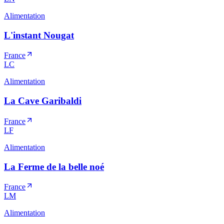
Alimentation
L'instant Nougat
France
LC
Alimentation
La Cave Garibaldi
France
LF
Alimentation
La Ferme de la belle noé
France
LM
Alimentation