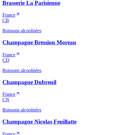
Brasserie La Parisienne
France
CB
Boissons alcoolisées
Champagne Bression Moreau
France
CD
Boissons alcoolisées
Champagne Dubreuil
France
CN
Boissons alcoolisées
Champagne Nicolas Feuillatte
France