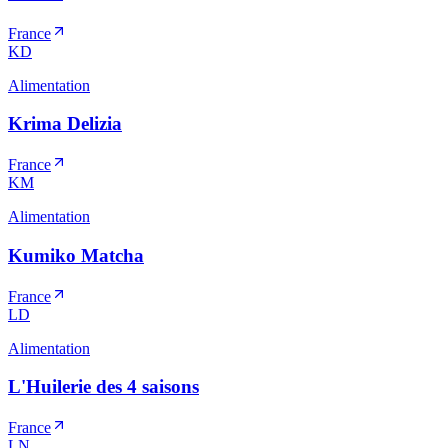
France
KD
Alimentation
Krima Delizia
France
KM
Alimentation
Kumiko Matcha
France
LD
Alimentation
L'Huilerie des 4 saisons
France
LN