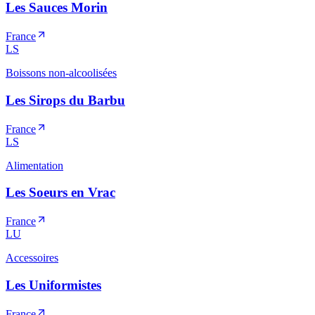
Les Sauces Morin
France
LS
Boissons non-alcoolisées
Les Sirops du Barbu
France
LS
Alimentation
Les Soeurs en Vrac
France
LU
Accessoires
Les Uniformistes
France