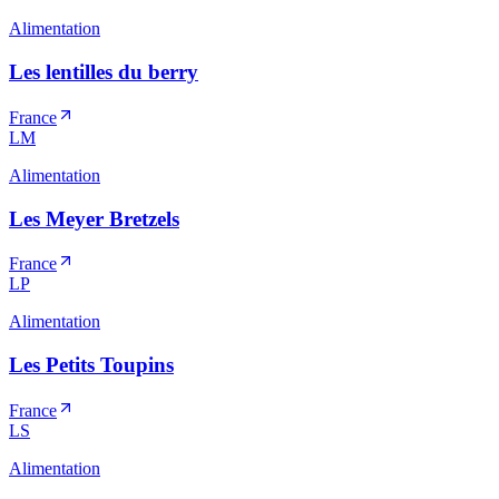
Alimentation
Les lentilles du berry
France
LM
Alimentation
Les Meyer Bretzels
France
LP
Alimentation
Les Petits Toupins
France
LS
Alimentation