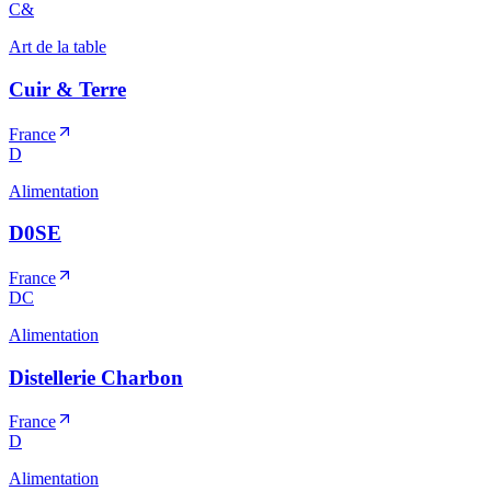
C&
Art de la table
Cuir & Terre
France
D
Alimentation
D0SE
France
DC
Alimentation
Distellerie Charbon
France
D
Alimentation