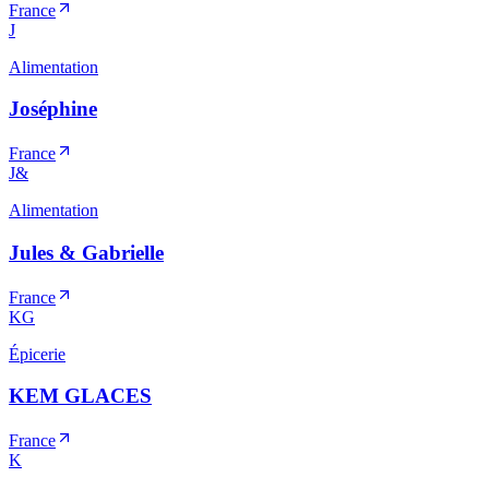
France
J
Alimentation
Joséphine
France
J&
Alimentation
Jules & Gabrielle
France
KG
Épicerie
KEM GLACES
France
K