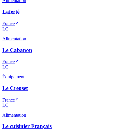
Alimentation
Laferté
France
LC
Alimentation
Le Cabanon
France
LC
Équipement
Le Creuset
France
LC
Alimentation
Le cuisinier Français