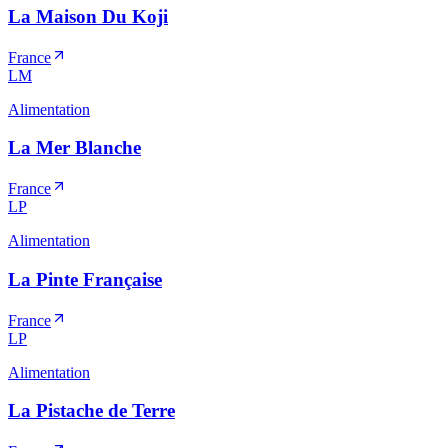
La Maison Du Koji
France
LM
Alimentation
La Mer Blanche
France
LP
Alimentation
La Pinte Française
France
LP
Alimentation
La Pistache de Terre