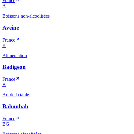
France
A
Boissons non-alcoolisées
Aveine
France
B
Alimentation
Badigeon
France
B
Art de la table
Bahoubab
France
BG