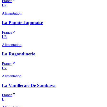
France
LP
Alimentation
La Popote Japonaise
France
LR
Alimentation
La Ragondinerie
France
LV
Alimentation
La Vanilleraie De Sambava
France
L