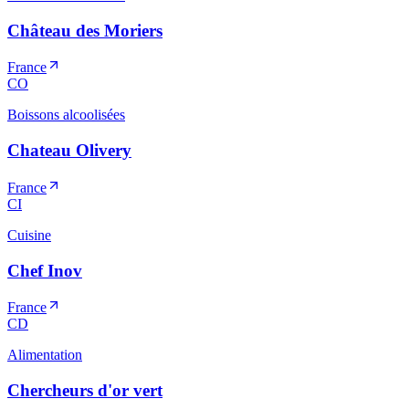
Château des Moriers
France
CO
Boissons alcoolisées
Chateau Olivery
France
CI
Cuisine
Chef Inov
France
CD
Alimentation
Chercheurs d'or vert