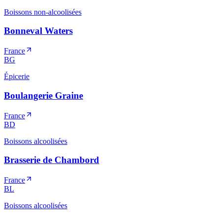
Boissons non-alcoolisées
Bonneval Waters
France
BG
Épicerie
Boulangerie Graine
France
BD
Boissons alcoolisées
Brasserie de Chambord
France
BL
Boissons alcoolisées