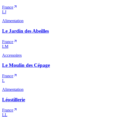
France
LJ
Alimentation
Le Jardin des Abeilles
France
LM
Accessoires
Le Moulin des Cépage
France
L
Alimentation
Léostillerie
France
LL