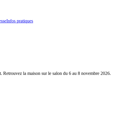
esse
Infos pratiques
. Retrouvez la maison sur le salon du 6 au 8 novembre 2026.