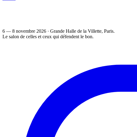
6 — 8 novembre 2026
·
Grande Halle de la Villette
, Paris.
Le salon de celles et ceux qui défendent le bon.