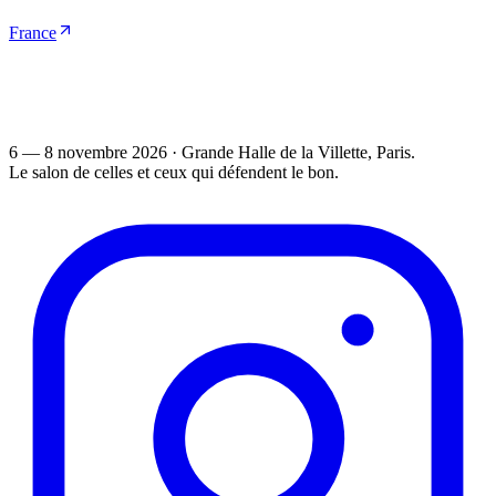
France
6 — 8 novembre 2026
·
Grande Halle de la Villette
, Paris.
Le salon de celles et ceux qui défendent le bon.