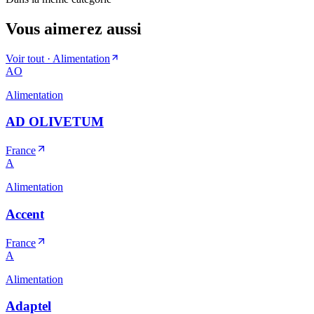
Vous aimerez aussi
Voir tout ·
Alimentation
AO
Alimentation
AD OLIVETUM
France
A
Alimentation
Accent
France
A
Alimentation
Adaptel