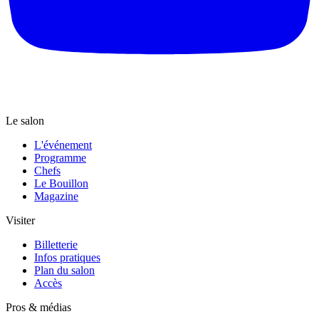
Le salon
L'événement
Programme
Chefs
Le Bouillon
Magazine
Visiter
Billetterie
Infos pratiques
Plan du salon
Accès
Pros & médias