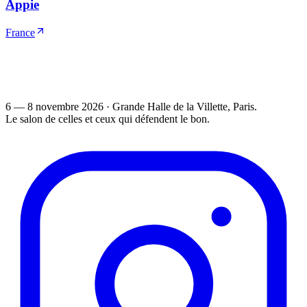
Appie
France
6 — 8 novembre 2026
·
Grande Halle de la Villette
, Paris.
Le salon de celles et ceux qui défendent le bon.