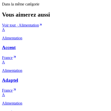
Dans la même catégorie
Vous aimerez aussi
Voir tout ·
Alimentation
A
Alimentation
Accent
France
A
Alimentation
Adaptel
France
A
Alimentation