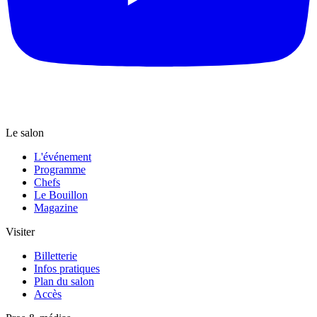
Le salon
L'événement
Programme
Chefs
Le Bouillon
Magazine
Visiter
Billetterie
Infos pratiques
Plan du salon
Accès