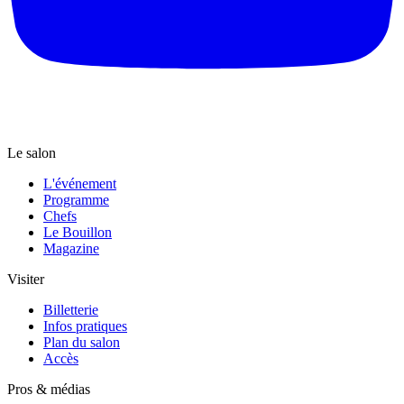
Le salon
L'événement
Programme
Chefs
Le Bouillon
Magazine
Visiter
Billetterie
Infos pratiques
Plan du salon
Accès
Pros & médias