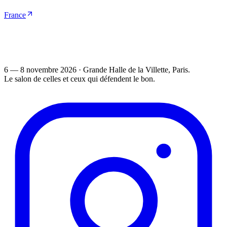
France
6 — 8 novembre 2026
·
Grande Halle de la Villette
, Paris.
Le salon de celles et ceux qui défendent le bon.