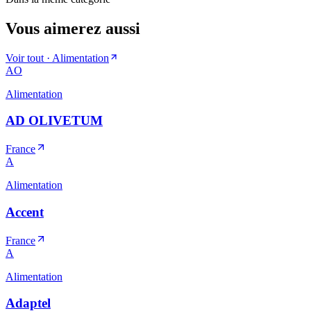
Vous aimerez aussi
Voir tout ·
Alimentation
AO
Alimentation
AD OLIVETUM
France
A
Alimentation
Accent
France
A
Alimentation
Adaptel