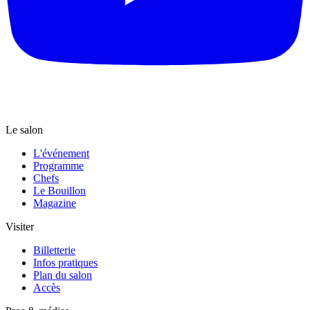
Le salon
L'événement
Programme
Chefs
Le Bouillon
Magazine
Visiter
Billetterie
Infos pratiques
Plan du salon
Accès