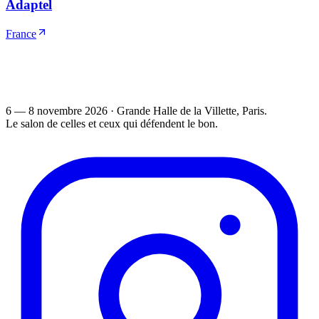
Adaptel
France
6 — 8 novembre 2026
·
Grande Halle de la Villette
, Paris.
Le salon de celles et ceux qui défendent le bon.