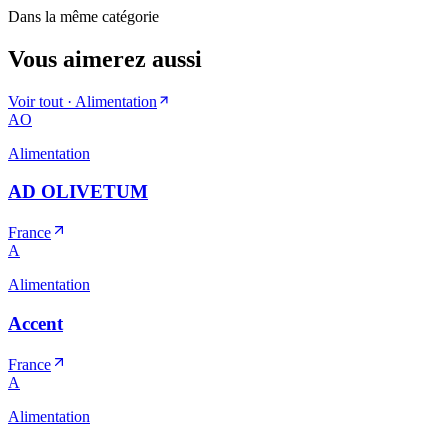
Dans la même catégorie
Vous aimerez aussi
Voir tout ·
Alimentation
AO
Alimentation
AD OLIVETUM
France
A
Alimentation
Accent
France
A
Alimentation