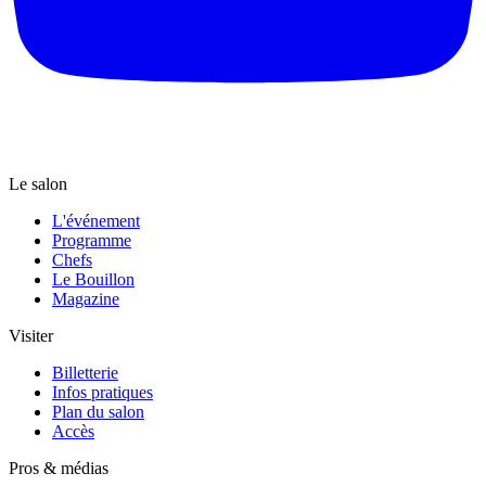
Le salon
L'événement
Programme
Chefs
Le Bouillon
Magazine
Visiter
Billetterie
Infos pratiques
Plan du salon
Accès
Pros & médias