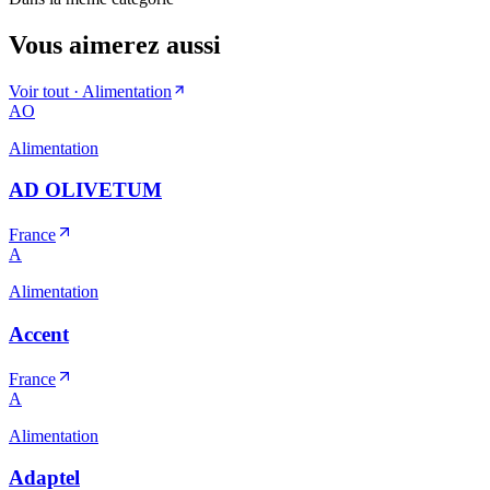
Vous aimerez aussi
Voir tout ·
Alimentation
AO
Alimentation
AD OLIVETUM
France
A
Alimentation
Accent
France
A
Alimentation
Adaptel