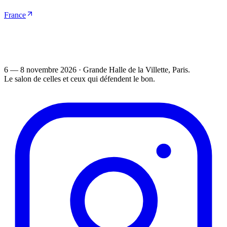
France
6 — 8 novembre 2026
·
Grande Halle de la Villette
, Paris.
Le salon de celles et ceux qui défendent le bon.