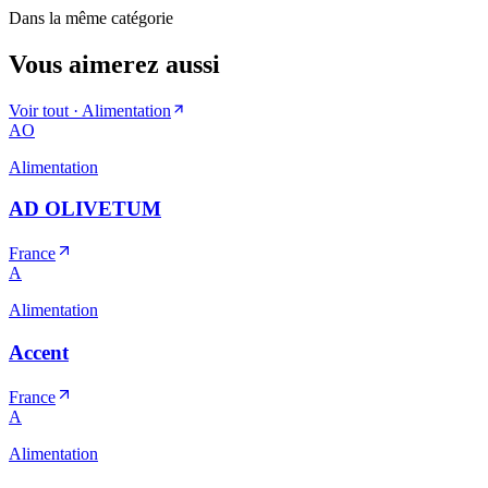
Dans la même catégorie
Vous aimerez aussi
Voir tout ·
Alimentation
AO
Alimentation
AD OLIVETUM
France
A
Alimentation
Accent
France
A
Alimentation