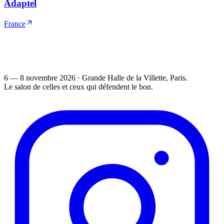
Adaptel
France
6 — 8 novembre 2026
·
Grande Halle de la Villette
, Paris.
Le salon de celles et ceux qui défendent le bon.