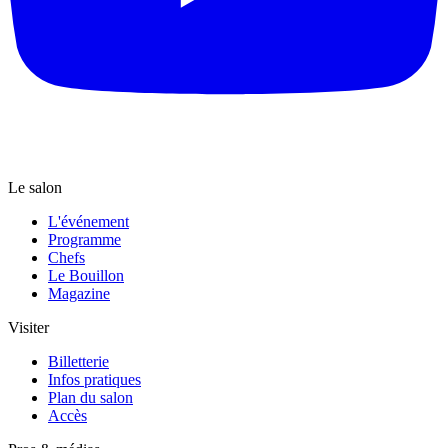
Le salon
L'événement
Programme
Chefs
Le Bouillon
Magazine
Visiter
Billetterie
Infos pratiques
Plan du salon
Accès