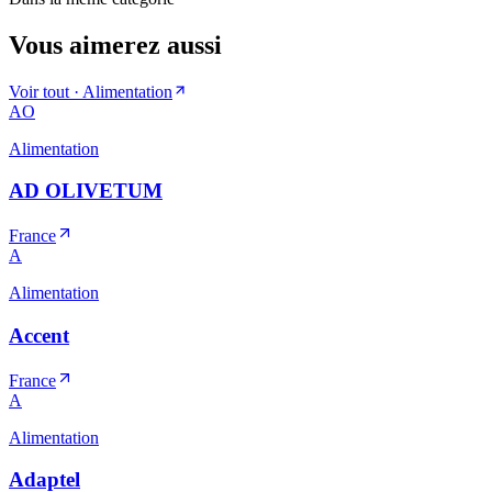
Vous aimerez aussi
Voir tout ·
Alimentation
AO
Alimentation
AD OLIVETUM
France
A
Alimentation
Accent
France
A
Alimentation
Adaptel