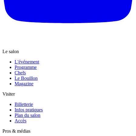
Le salon
L'événement
Programme
Chefs
Le Bouillon
Magazine
Visiter
Billetterie
Infos pratiques
Plan du salon
Accès
Pros & médias