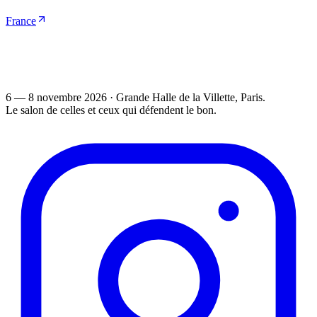
France
6 — 8 novembre 2026
·
Grande Halle de la Villette
, Paris.
Le salon de celles et ceux qui défendent le bon.