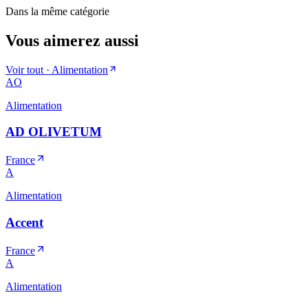
Dans la même catégorie
Vous aimerez aussi
Voir tout ·
Alimentation
AO
Alimentation
AD OLIVETUM
France
A
Alimentation
Accent
France
A
Alimentation