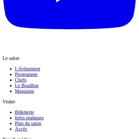
Le salon
L'événement
Programme
Chefs
Le Bouillon
Magazine
Visiter
Billetterie
Infos pratiques
Plan du salon
Accès