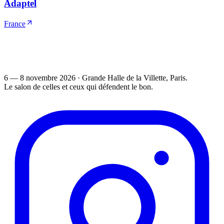
Adaptel
France
6 — 8 novembre 2026
·
Grande Halle de la Villette
, Paris.
Le salon de celles et ceux qui défendent le bon.