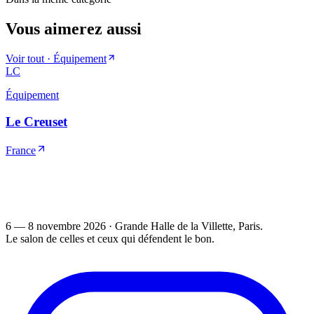
Vous aimerez aussi
Voir tout ·
Équipement
LC
Équipement
Le Creuset
France
6 — 8 novembre 2026
·
Grande Halle de la Villette
, Paris.
Le salon de celles et ceux qui défendent le bon.