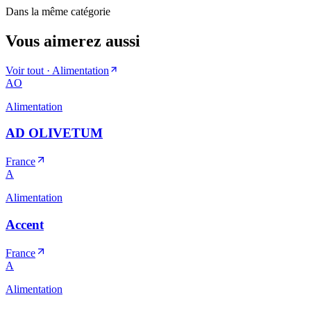
Dans la même catégorie
Vous aimerez aussi
Voir tout ·
Alimentation
AO
Alimentation
AD OLIVETUM
France
A
Alimentation
Accent
France
A
Alimentation