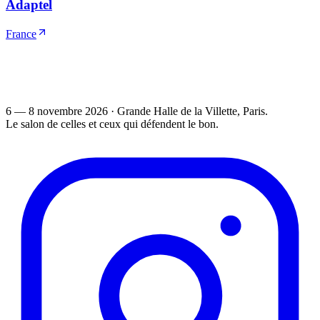
Adaptel
France
6 — 8 novembre 2026
·
Grande Halle de la Villette
, Paris.
Le salon de celles et ceux qui défendent le bon.