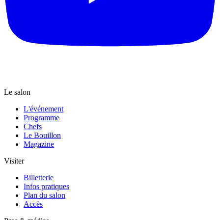
Le salon
L'événement
Programme
Chefs
Le Bouillon
Magazine
Visiter
Billetterie
Infos pratiques
Plan du salon
Accès