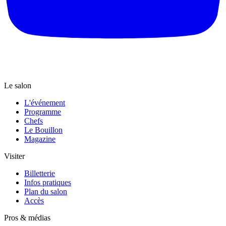
Le salon
L'événement
Programme
Chefs
Le Bouillon
Magazine
Visiter
Billetterie
Infos pratiques
Plan du salon
Accès
Pros & médias