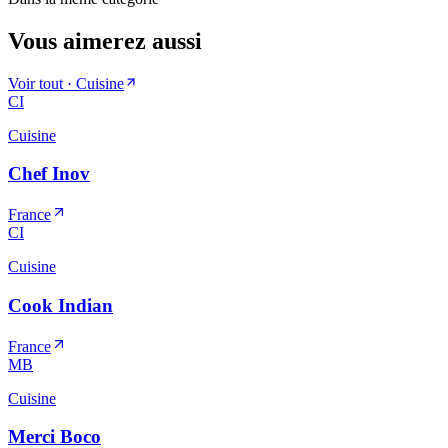
Vous aimerez aussi
Voir tout ·
Cuisine
CI
Cuisine
Chef Inov
France
CI
Cuisine
Cook Indian
France
MB
Cuisine
Merci Boco