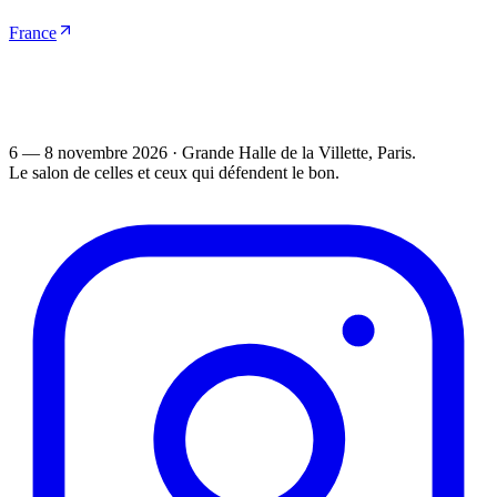
France
6 — 8 novembre 2026
·
Grande Halle de la Villette
, Paris.
Le salon de celles et ceux qui défendent le bon.