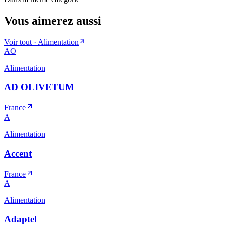
Vous aimerez aussi
Voir tout ·
Alimentation
AO
Alimentation
AD OLIVETUM
France
A
Alimentation
Accent
France
A
Alimentation
Adaptel