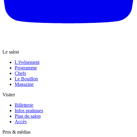
Le salon
L'événement
Programme
Chefs
Le Bouillon
Magazine
Visiter
Billetterie
Infos pratiques
Plan du salon
Accès
Pros & médias