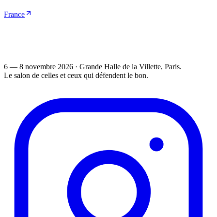
France
6 — 8 novembre 2026
·
Grande Halle de la Villette
, Paris.
Le salon de celles et ceux qui défendent le bon.