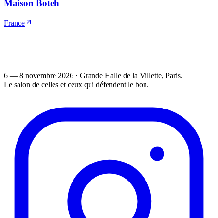
Maison Boteh
France
6 — 8 novembre 2026
·
Grande Halle de la Villette
, Paris.
Le salon de celles et ceux qui défendent le bon.