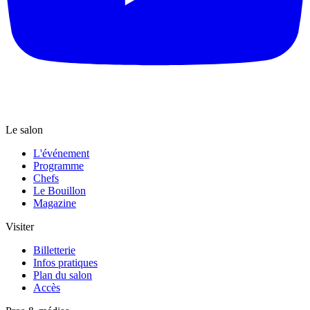
Le salon
L'événement
Programme
Chefs
Le Bouillon
Magazine
Visiter
Billetterie
Infos pratiques
Plan du salon
Accès