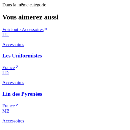
Dans la même catégorie
Vous aimerez aussi
Voir tout ·
Accessoires
LU
Accessoires
Les Uniformistes
France
LD
Accessoires
Lin des Pyrénées
France
MB
Accessoires