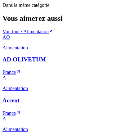
Dans la même catégorie
Vous aimerez aussi
Voir tout ·
Alimentation
AO
Alimentation
AD OLIVETUM
France
A
Alimentation
Accent
France
A
Alimentation