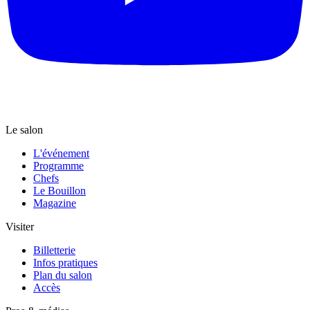
Le salon
L'événement
Programme
Chefs
Le Bouillon
Magazine
Visiter
Billetterie
Infos pratiques
Plan du salon
Accès