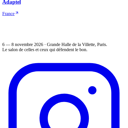
Adaptel
France
6 — 8 novembre 2026
·
Grande Halle de la Villette
, Paris.
Le salon de celles et ceux qui défendent le bon.