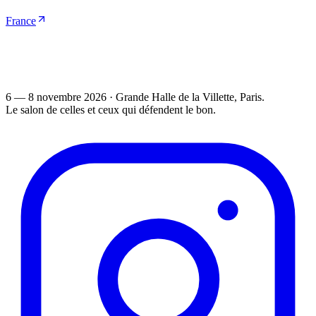
France
6 — 8 novembre 2026
·
Grande Halle de la Villette
, Paris.
Le salon de celles et ceux qui défendent le bon.