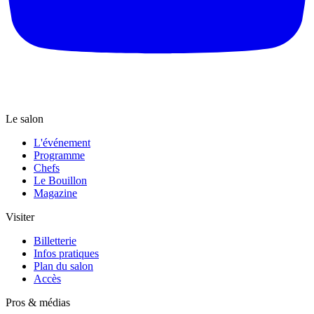
Le salon
L'événement
Programme
Chefs
Le Bouillon
Magazine
Visiter
Billetterie
Infos pratiques
Plan du salon
Accès
Pros & médias