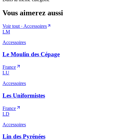
Vous aimerez aussi
Voir tout ·
Accessoires
LM
Accessoires
Le Moulin des Cépage
France
LU
Accessoires
Les Uniformistes
France
LD
Accessoires
Lin des Pyrénées