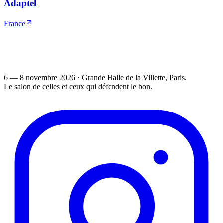
Adaptel
France
6 — 8 novembre 2026
·
Grande Halle de la Villette
, Paris.
Le salon de celles et ceux qui défendent le bon.