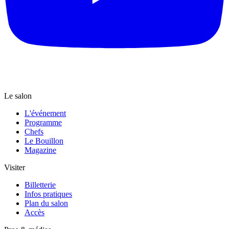
Le salon
L'événement
Programme
Chefs
Le Bouillon
Magazine
Visiter
Billetterie
Infos pratiques
Plan du salon
Accès