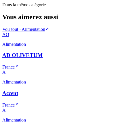
Dans la même catégorie
Vous aimerez aussi
Voir tout ·
Alimentation
AO
Alimentation
AD OLIVETUM
France
A
Alimentation
Accent
France
A
Alimentation