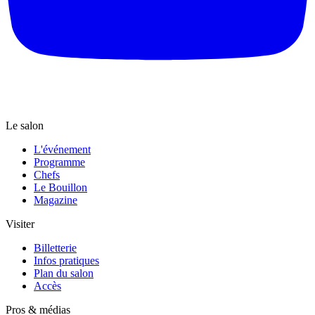
Le salon
L'événement
Programme
Chefs
Le Bouillon
Magazine
Visiter
Billetterie
Infos pratiques
Plan du salon
Accès
Pros & médias