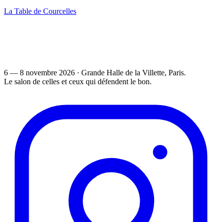
La Table de Courcelles
6 — 8 novembre 2026
·
Grande Halle de la Villette
, Paris.
Le salon de celles et ceux qui défendent le bon.