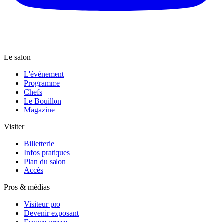
Le salon
L'événement
Programme
Chefs
Le Bouillon
Magazine
Visiter
Billetterie
Infos pratiques
Plan du salon
Accès
Pros & médias
Visiteur pro
Devenir exposant
Espace presse