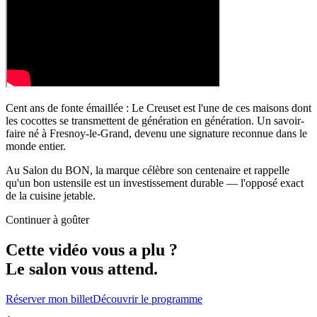
Cent ans de fonte émaillée : Le Creuset est l'une de ces maisons dont
les cocottes se transmettent de génération en génération. Un savoir-
faire né à Fresnoy-le-Grand, devenu une signature reconnue dans le
monde entier.
Au Salon du BON, la marque célèbre son centenaire et rappelle
qu'un bon ustensile est un investissement durable — l'opposé exact
de la cuisine jetable.
Continuer à goûter
Cette vidéo vous a plu
?
Le salon vous attend.
Réserver mon billet
Découvrir le programme