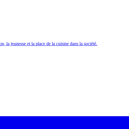
, la jeunesse et la place de la cuisine dans la société.