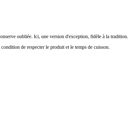
erve oubliée. Ici, une version d'exception, fidèle à la tradition.
condition de respecter le produit et le temps de cuisson.