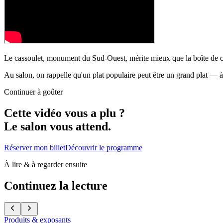
Le cassoulet, monument du Sud-Ouest, mérite mieux que la boîte de cons
Au salon, on rappelle qu'un plat populaire peut être un grand plat — à 
Continuer à goûter
Cette vidéo vous a plu
?
Le salon vous attend.
Réserver mon billet
Découvrir le programme
À lire & à regarder ensuite
Continuez la lecture
Produits & exposants