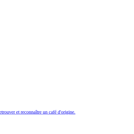
etrouver et reconnaître un café d'origine.