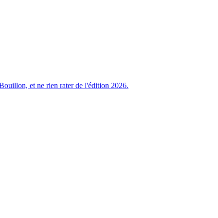
uillon, et ne rien rater de l'édition 2026.