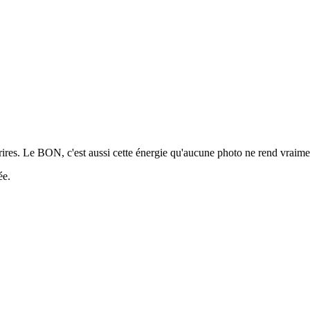
urires. Le BON, c'est aussi cette énergie qu'aucune photo ne rend vraime
ée.