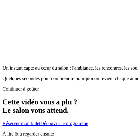
Un instant capté au cœur du salon : l'ambiance, les rencontres, les so
Quelques secondes pour comprendre pourquoi on revient chaque ann
Continuer à goûter
Cette vidéo vous a plu
?
Le salon vous attend.
Réserver mon billet
Découvrir le programme
À lire & à regarder ensuite