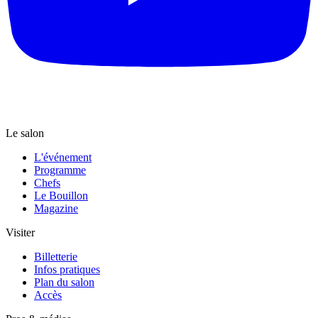
Le salon
L'événement
Programme
Chefs
Le Bouillon
Magazine
Visiter
Billetterie
Infos pratiques
Plan du salon
Accès