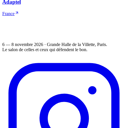
Adaptel
France
6 — 8 novembre 2026
·
Grande Halle de la Villette
, Paris.
Le salon de celles et ceux qui défendent le bon.