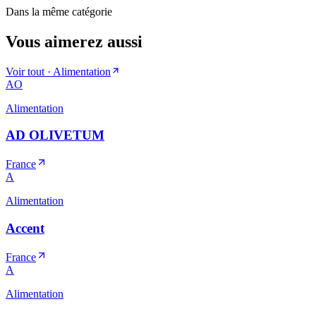
Dans la même catégorie
Vous aimerez aussi
Voir tout ·
Alimentation
AO
Alimentation
AD OLIVETUM
France
A
Alimentation
Accent
France
A
Alimentation